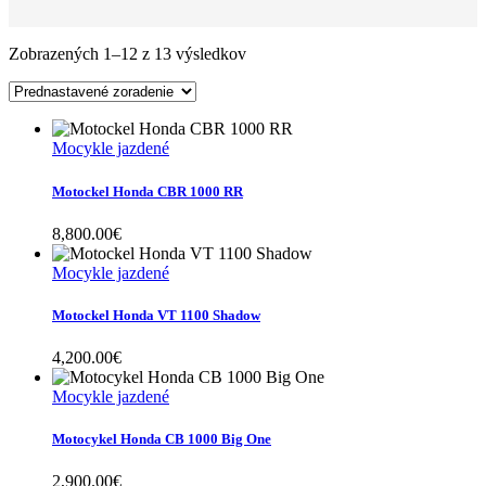
Zobrazených 1–12 z 13 výsledkov
Mocykle jazdené
Motockel Honda CBR 1000 RR
8,800.00
€
Mocykle jazdené
Motockel Honda VT 1100 Shadow
4,200.00
€
Mocykle jazdené
Motocykel Honda CB 1000 Big One
2,900.00
€