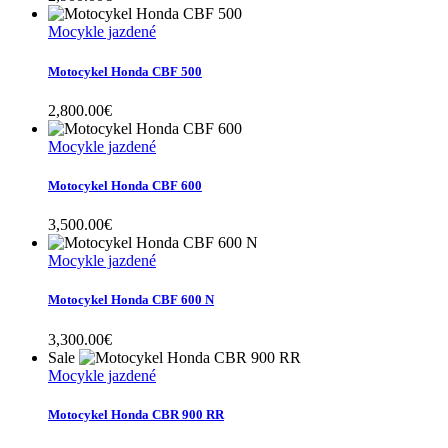
Mocykle jazdené
Motocykel Honda CBF 500
2,800.00
€
Mocykle jazdené
Motocykel Honda CBF 600
3,500.00
€
Mocykle jazdené
Motocykel Honda CBF 600 N
3,300.00
€
Sale
Mocykle jazdené
Motocykel Honda CBR 900 RR