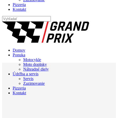
Pizzeria
Kontakt
Domov
Ponuka
Motocykle
Moto doplnky
Náhradné diely
Údržba a servis
Servis
Zazimovanie
Pizzeria
Kontakt