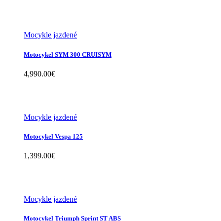
Mocykle jazdené
Motocykel SYM 300 CRUISYM
4,990.00
€
Mocykle jazdené
Motocykel Vespa 125
1,399.00
€
Mocykle jazdené
Motocykel Triumph Sprint ST ABS