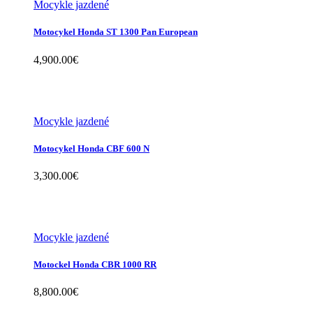
Mocykle jazdené
Motocykel Honda ST 1300 Pan European
4,900.00
€
Mocykle jazdené
Motocykel Honda CBF 600 N
3,300.00
€
Mocykle jazdené
Motockel Honda CBR 1000 RR
8,800.00
€