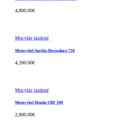
4,800.00
€
Mocykle jazdené
Motocykel Aprilia Dorsoduro 750
4,390.00
€
Mocykle jazdené
Motocykel Honda CBF 500
2,800.00
€