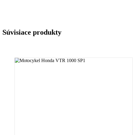
Súvisiace produkty