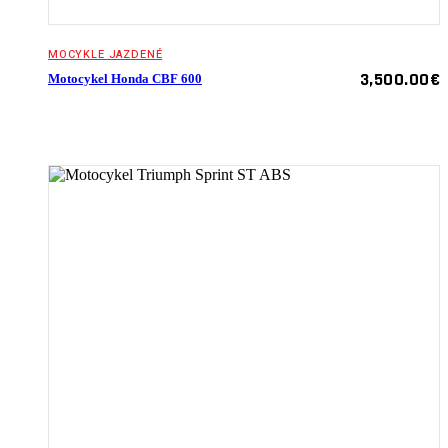
MOCYKLE JAZDENÉ
3,500.00
€
Motocykel Honda CBF 600