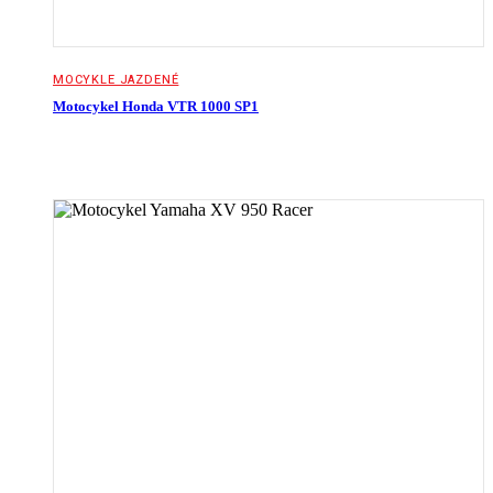
MOCYKLE JAZDENÉ
Motocykel Honda VTR 1000 SP1