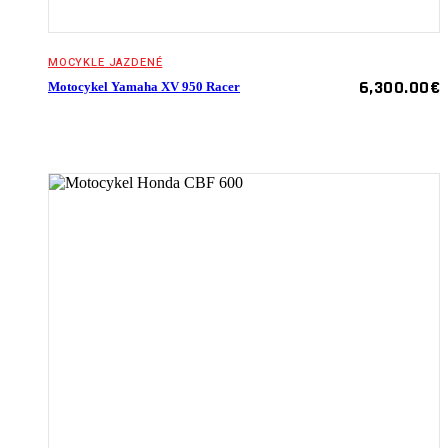
MOCYKLE JAZDENÉ
6,300.00
€
Motocykel Yamaha XV 950 Racer