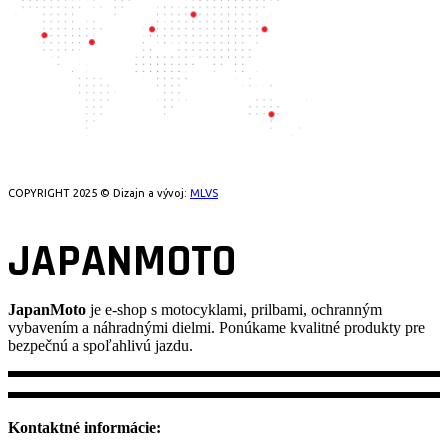
COPYRIGHT 2025 © Dizajn a vývoj:
MLVS
JAPANMOTO
JapanMoto
je e-shop s motocyklami, prilbami, ochranným
vybavením a náhradnými dielmi. Ponúkame kvalitné produkty pre
bezpečnú a spoľahlivú jazdu.
Kontaktné informácie: