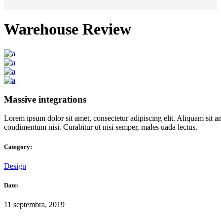
Warehouse Review
Massive integrations
Lorem ipsum dolor sit amet, consectetur adipiscing elit. Aliquam sit a
condimentum nisi. Curabitur ut nisi semper, males uada lectus.
Category:
Design
Date:
11 septembra, 2019