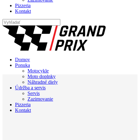
Pizzeria
Kontakt
Domov
Ponuka
Motocykle
Moto doplnky
Náhradné diely
Údržba a servis
Servis
Zazimovanie
Pizzeria
Kontakt