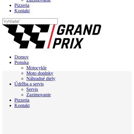
Pizzeria
Kontakt
Domov
Ponuka
Motocykle
Moto doplnky
Náhradné diely
Údržba a servis
Servis
Zazimovanie
Pizzeria
Kontakt