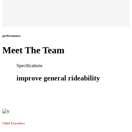
performance
Meet The Team
Specifications
improve general rideability
Chief Executive