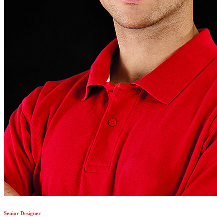
Senior Designer