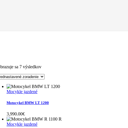
brazuje sa 7 výsledkov
Mocykle jazdené
Motocykel BMW LT 1200
3,990.00
€
Mocykle jazdené