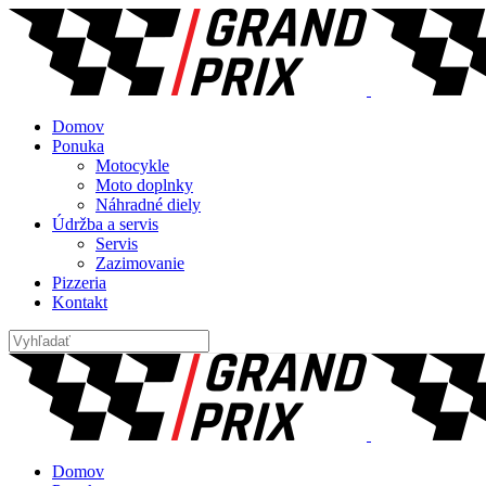
Domov
Ponuka
Motocykle
Moto doplnky
Náhradné diely
Údržba a servis
Servis
Zazimovanie
Pizzeria
Kontakt
Domov