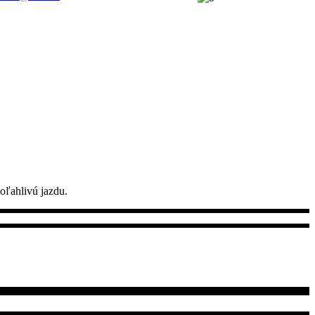
oľahlivú jazdu.