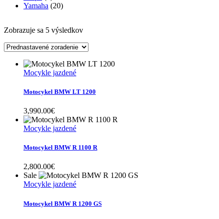
Yamaha
(20)
Zobrazuje sa 5 výsledkov
Mocykle jazdené
Motocykel BMW LT 1200
3,990.00
€
Mocykle jazdené
Motocykel BMW R 1100 R
2,800.00
€
Sale
Mocykle jazdené
Motocykel BMW R 1200 GS