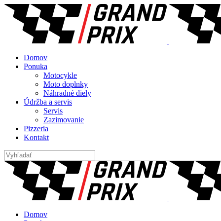
Domov
Ponuka
Motocykle
Moto doplnky
Náhradné diely
Údržba a servis
Servis
Zazimovanie
Pizzeria
Kontakt
Domov