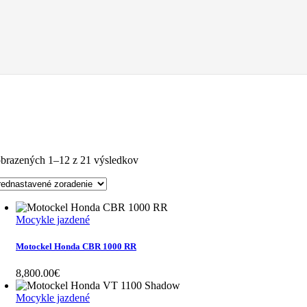
brazených 1–12 z 21 výsledkov
Mocykle jazdené
Motockel Honda CBR 1000 RR
8,800.00
€
Mocykle jazdené