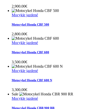
2,900.00
€
Mocykle jazdené
Motocykel Honda CBF 500
2,800.00
€
Mocykle jazdené
Motocykel Honda CBF 600
3,500.00
€
Mocykle jazdené
Motocykel Honda CBF 600 N
3,300.00
€
Sale
Mocykle jazdené
Motocykel Honda CBR 900 RR