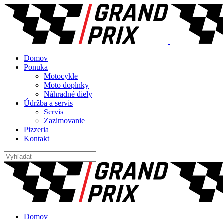
Domov
Ponuka
Motocykle
Moto doplnky
Náhradné diely
Údržba a servis
Servis
Zazimovanie
Pizzeria
Kontakt
Domov