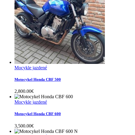
Mocykle jazdené
Motocykel Honda CBF 500
2,800.00
€
Mocykle jazdené
Motocykel Honda CBF 600
3,500.00
€