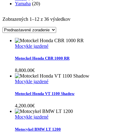
Yamaha
(20)
Zobrazených 1–12 z 36 výsledkov
Mocykle jazdené
Motockel Honda CBR 1000 RR
8,800.00
€
Mocykle jazdené
Motockel Honda VT 1100 Shadow
4,200.00
€
Mocykle jazdené
Motocykel BMW LT 1200