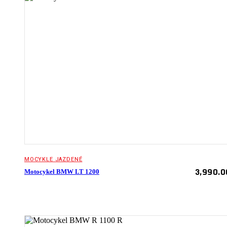
MOCYKLE JAZDENÉ
3,990.0
Motocykel BMW LT 1200