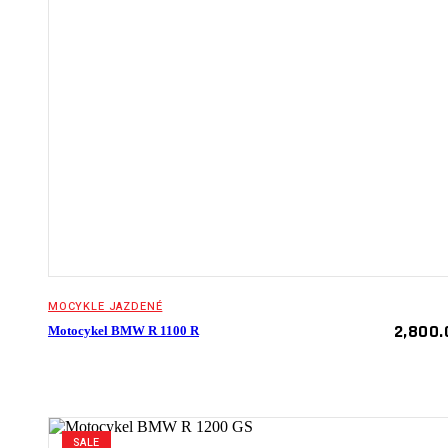
MOCYKLE JAZDENÉ
2,800.
Motocykel BMW R 1100 R
SALE