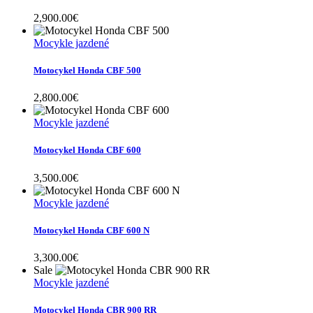
2,900.00
€
Mocykle jazdené
Motocykel Honda CBF 500
2,800.00
€
Mocykle jazdené
Motocykel Honda CBF 600
3,500.00
€
Mocykle jazdené
Motocykel Honda CBF 600 N
3,300.00
€
Sale
Mocykle jazdené
Motocykel Honda CBR 900 RR